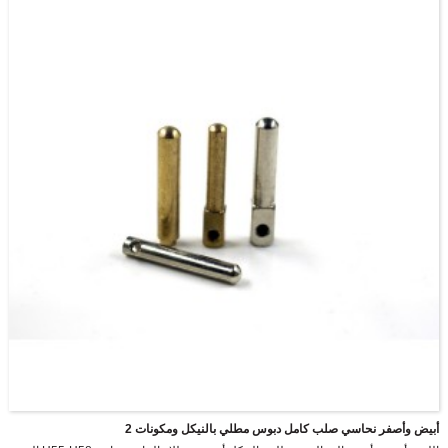
أبيض وأصفر نحاسي صلب كامل دبوس مطلي بالنيكل ومكونات 2