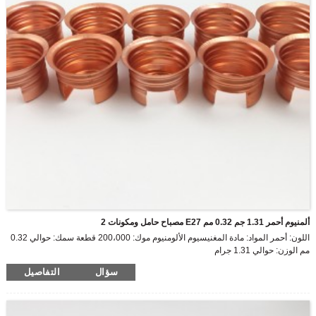
ألمنيوم أحمر 1.31 جم 0.32 مم E27 مصباح حامل ومكونات 2
اللون: أحمر المواد: مادة المغنيسيوم الألومنيوم موك: 200،000 قطعة سمك: حوالي 0.32
مم الوزن: حوالي 1.31 جرام
سؤال
التفاصيل