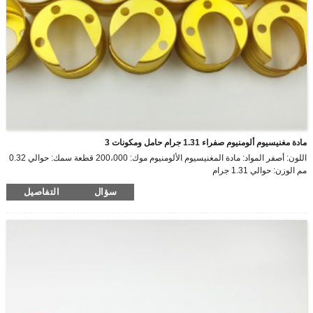
مادة مغنيسيوم ألومنيوم صفراء 1.31 جرام حامل ومكونات 3
اللون: أصفر المواد: مادة المغنيسيوم الألومنيوم موك: 200،000 قطعة سمك: حوالي 0.32
مم الوزن: حوالي 1.31 جرام
سؤال
التفاصيل