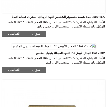
250V 16A مادة مثبطة للكمبيوتر الشخصي اللون الرمادي الفضي 2 عصابة التبديل
الأبعاد: الفولطية المقدرة: 250V التصنيف الحالي: 16A الحجم: 86mm * 86mm مادة
الهيكل: مادة مثبطة للكمبيوتر الشخصي اللون: فضي رمادي
سؤال
التفاصيل
16A 250V الجدار الأبيض PC المواد المبطلة بتبديل المقبس
الأبعاد: الفولطية المقدرة: 250V التصنيف الحالي: 16A الحجم: 86mm * 86mm مادة
الهيكل: مادة مثبطة للكمبيوتر الشخصي اللون: أبيض
سؤال
التفاصيل